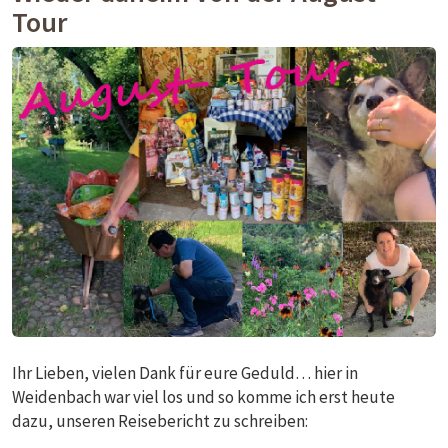
Tour
Ihr Lieben, vielen Dank für eure Geduld… hier in
Weidenbach war viel los und so komme ich erst heute
dazu, unseren Reisebericht zu schreiben: