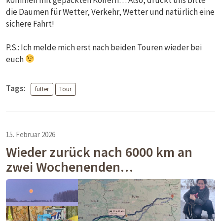
die Daumen für Wetter, Verkehr, Wetter und natürlich eine
sichere Fahrt!
P.S.: Ich melde mich erst nach beiden Touren wieder bei
euch
Tags:
futter
Tour
15. Februar 2026
Wieder zurück nach 6000 km an
zwei Wochenenden…