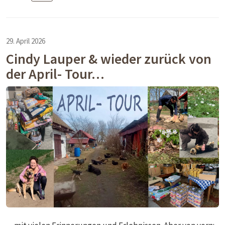
29. April 2026
Cindy Lauper & wieder zurück von
der April- Tour…