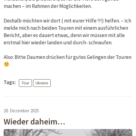
machen – im Rahmen der Möglichkeiten.
Deshalb möchten wir dort ( mit eurer Hilfe !!!) helfen. – Ich
melde mich nach beiden Touren mit einem ausführlichen
Bericht, aber es dauert etwas, denn wir müssen mit alle
erstmal hier wieder landen und durch- schnaufen.
Also: Bitte Daumen drücken für gutes Gelingen der Touren
Tags:
Tour
Ukraine
20. Dezember 2025
Wieder daheim…