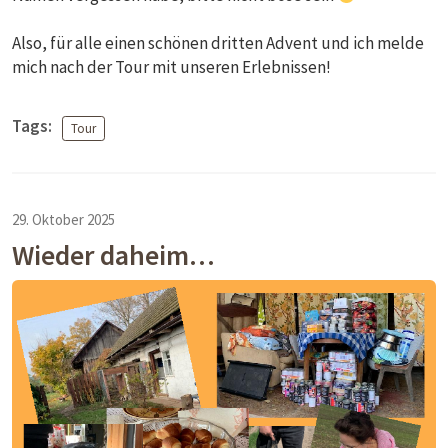
Also, für alle einen schönen dritten Advent und ich melde
mich nach der Tour mit unseren Erlebnissen!
Tags:
Tour
29. Oktober 2025
Wieder daheim…