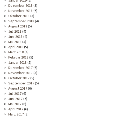
Januar 2019
(5)
Dezember 2018
(3)
November 2018
(6)
Oktober 2018
(3)
September 2018
(4)
August 2018
(5)
Juli 2018
(4)
Juni 2018
(4)
Mai 2018
(4)
April 2018
(5)
März 2018
(4)
Februar 2018
(5)
Januar 2018
(5)
Dezember 2017
(6)
November 2017
(5)
Oktober 2017
(5)
September 2017
(5)
August 2017
(6)
Juli 2017
(6)
Juni 2017
(7)
Mai 2017
(6)
April 2017
(6)
März 2017
(8)