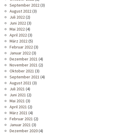
September 2022
(3)
August 2022
(3)
Juli 2022
(2)
Juni 2022
(3)
Mai 2022
(4)
April 2022
(3)
März 2022
(5)
Februar 2022
(3)
Januar 2022
(3)
Dezember 2021
(4)
November 2021
(2)
Oktober 2021
(3)
September 2021
(4)
August 2021
(3)
Juli 2021
(4)
Juni 2021
(2)
Mai 2021
(3)
April 2021
(2)
März 2021
(4)
Februar 2021
(2)
Januar 2021
(3)
Dezember 2020
(4)