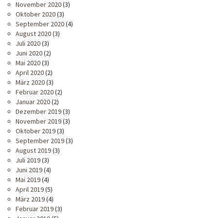
November 2020
(3)
Oktober 2020
(3)
September 2020
(4)
August 2020
(3)
Juli 2020
(3)
Juni 2020
(2)
Mai 2020
(3)
April 2020
(2)
März 2020
(3)
Februar 2020
(2)
Januar 2020
(2)
Dezember 2019
(3)
November 2019
(3)
Oktober 2019
(3)
September 2019
(3)
August 2019
(3)
Juli 2019
(3)
Juni 2019
(4)
Mai 2019
(4)
April 2019
(5)
März 2019
(4)
Februar 2019
(3)