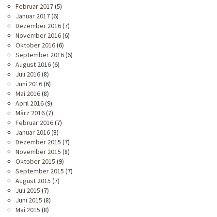
Februar 2017
(5)
Januar 2017
(6)
Dezember 2016
(7)
November 2016
(6)
Oktober 2016
(6)
September 2016
(6)
August 2016
(6)
Juli 2016
(8)
Juni 2016
(6)
Mai 2016
(8)
April 2016
(9)
März 2016
(7)
Februar 2016
(7)
Januar 2016
(8)
Dezember 2015
(7)
November 2015
(8)
Oktober 2015
(9)
September 2015
(7)
August 2015
(7)
Juli 2015
(7)
Juni 2015
(8)
Mai 2015
(8)