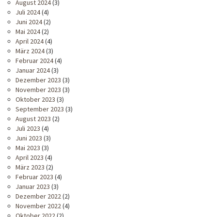
August 2024
(3)
Juli 2024
(4)
Juni 2024
(2)
Mai 2024
(2)
April 2024
(4)
März 2024
(3)
Februar 2024
(4)
Januar 2024
(3)
Dezember 2023
(3)
November 2023
(3)
Oktober 2023
(3)
September 2023
(3)
August 2023
(2)
Juli 2023
(4)
Juni 2023
(3)
Mai 2023
(3)
April 2023
(4)
März 2023
(2)
Februar 2023
(4)
Januar 2023
(3)
Dezember 2022
(2)
November 2022
(4)
Oktober 2022
(2)