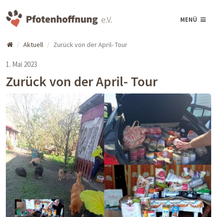
MENÜ
Aktuell
Zurück von der April- Tour
1. Mai 2023
Zurück von der April- Tour