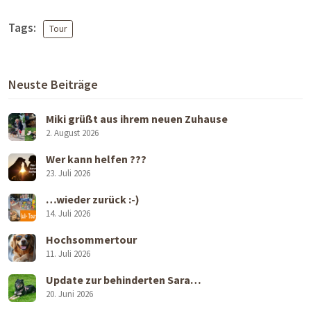
Tags:
Tour
Neuste Beiträge
Miki grüßt aus ihrem neuen Zuhause
2. August 2026
Wer kann helfen ???
23. Juli 2026
…wieder zurück :-)
14. Juli 2026
Hochsommertour
11. Juli 2026
Update zur behinderten Sara…
20. Juni 2026