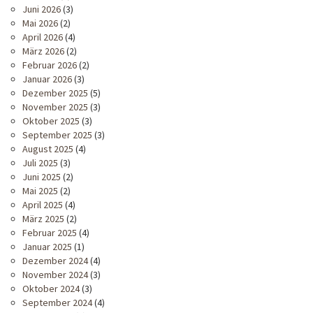
Juni 2026
(3)
Mai 2026
(2)
April 2026
(4)
März 2026
(2)
Februar 2026
(2)
Januar 2026
(3)
Dezember 2025
(5)
November 2025
(3)
Oktober 2025
(3)
September 2025
(3)
August 2025
(4)
Juli 2025
(3)
Juni 2025
(2)
Mai 2025
(2)
April 2025
(4)
März 2025
(2)
Februar 2025
(4)
Januar 2025
(1)
Dezember 2024
(4)
November 2024
(3)
Oktober 2024
(3)
September 2024
(4)