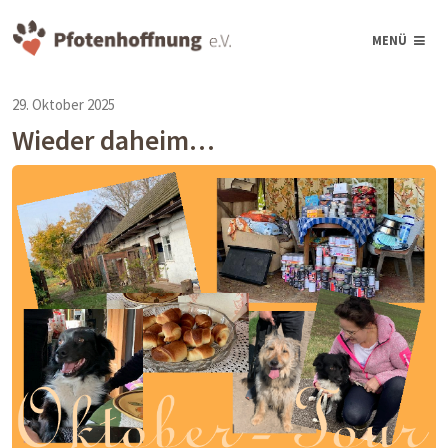
MENÜ
29. Oktober 2025
Wieder daheim…