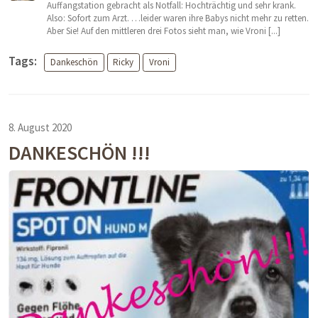
Auffangstation gebracht als Notfall: Hochträchtig und sehr krank.
Also: Sofort zum Arzt. …leider waren ihre Babys nicht mehr zu retten.
Aber Sie! Auf den mittleren drei Fotos sieht man, wie Vroni [...]
Tags:
Dankeschön
Ricky
Vroni
8. August 2020
DANKESCHÖN !!!