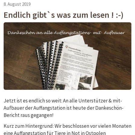
8. August 2019
Endlich gibt`s was zum lesen ! :-)
Jetzt ist es endlich so weit: An alle Unterstützer & mit-
Aufbauer der Auffangstation ist heute der Dankeschön-
Bericht raus gegangen!
Kurz zum Hintergrund: Wir beschlossen vor vielen Monaten
eine Auffangstation für Tiere in Not in Ostpolen