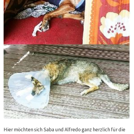
Hier möchten sich Saba und Alfredo ganz herzlich für die