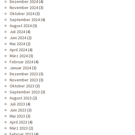
Dezember 2024
(4)
November 2024
(3)
Oktober 2024
(3)
September 2024
(4)
August 2024
(3)
Juli 2024
(4)
Juni 2024
(2)
Mai 2024
(2)
April 2024
(4)
März 2024
(3)
Februar 2024
(4)
Januar 2024
(3)
Dezember 2023
(3)
November 2023
(3)
Oktober 2023
(3)
September 2023
(3)
August 2023
(2)
Juli 2023
(4)
Juni 2023
(3)
Mai 2023
(3)
April 2023
(4)
März 2023
(2)
Februar 2023
(4)