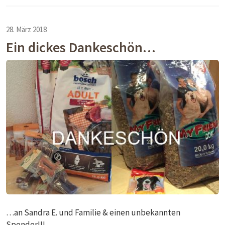
28. März 2018
Ein dickes Dankeschön…
…an Sandra E. und Familie & einen unbekannten
Spender!!!