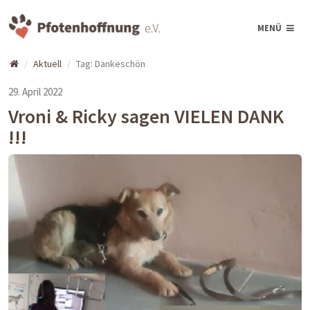
MENÜ
Aktuell
Tag: Dankeschön
29. April 2022
Vroni & Ricky sagen VIELEN DANK
!!!