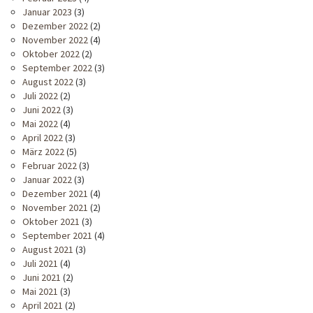
Januar 2023
(3)
Dezember 2022
(2)
November 2022
(4)
Oktober 2022
(2)
September 2022
(3)
August 2022
(3)
Juli 2022
(2)
Juni 2022
(3)
Mai 2022
(4)
April 2022
(3)
März 2022
(5)
Februar 2022
(3)
Januar 2022
(3)
Dezember 2021
(4)
November 2021
(2)
Oktober 2021
(3)
September 2021
(4)
August 2021
(3)
Juli 2021
(4)
Juni 2021
(2)
Mai 2021
(3)
April 2021
(2)