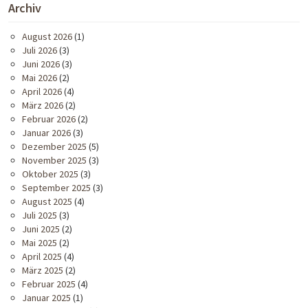
Archiv
August 2026
(1)
Juli 2026
(3)
Juni 2026
(3)
Mai 2026
(2)
April 2026
(4)
März 2026
(2)
Februar 2026
(2)
Januar 2026
(3)
Dezember 2025
(5)
November 2025
(3)
Oktober 2025
(3)
September 2025
(3)
August 2025
(4)
Juli 2025
(3)
Juni 2025
(2)
Mai 2025
(2)
April 2025
(4)
März 2025
(2)
Februar 2025
(4)
Januar 2025
(1)