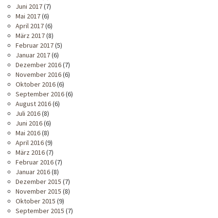
Juni 2017
(7)
Mai 2017
(6)
April 2017
(6)
März 2017
(8)
Februar 2017
(5)
Januar 2017
(6)
Dezember 2016
(7)
November 2016
(6)
Oktober 2016
(6)
September 2016
(6)
August 2016
(6)
Juli 2016
(8)
Juni 2016
(6)
Mai 2016
(8)
April 2016
(9)
März 2016
(7)
Februar 2016
(7)
Januar 2016
(8)
Dezember 2015
(7)
November 2015
(8)
Oktober 2015
(9)
September 2015
(7)