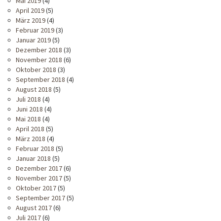
Mai 2019
(4)
April 2019
(5)
März 2019
(4)
Februar 2019
(3)
Januar 2019
(5)
Dezember 2018
(3)
November 2018
(6)
Oktober 2018
(3)
September 2018
(4)
August 2018
(5)
Juli 2018
(4)
Juni 2018
(4)
Mai 2018
(4)
April 2018
(5)
März 2018
(4)
Februar 2018
(5)
Januar 2018
(5)
Dezember 2017
(6)
November 2017
(5)
Oktober 2017
(5)
September 2017
(5)
August 2017
(6)
Juli 2017
(6)