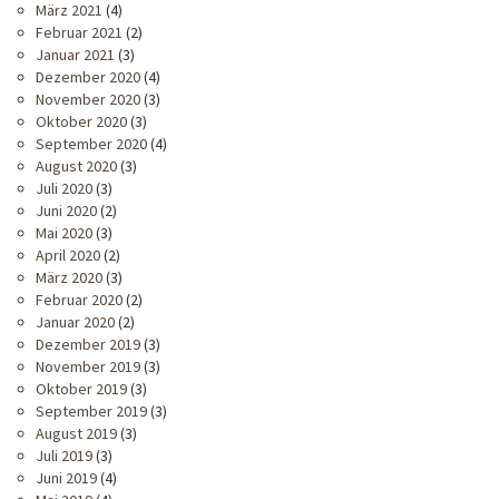
März 2021
(4)
Februar 2021
(2)
Januar 2021
(3)
Dezember 2020
(4)
November 2020
(3)
Oktober 2020
(3)
September 2020
(4)
August 2020
(3)
Juli 2020
(3)
Juni 2020
(2)
Mai 2020
(3)
April 2020
(2)
März 2020
(3)
Februar 2020
(2)
Januar 2020
(2)
Dezember 2019
(3)
November 2019
(3)
Oktober 2019
(3)
September 2019
(3)
August 2019
(3)
Juli 2019
(3)
Juni 2019
(4)