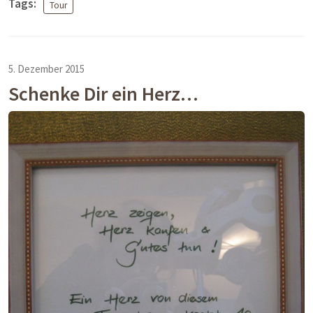
Tags:
Tour
5. Dezember 2015
Schenke Dir ein Herz…