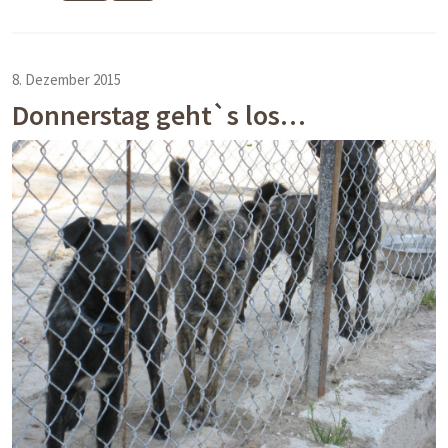
8. Dezember 2015
Donnerstag geht`s los…