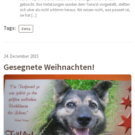
gebracht. Ihre Verletzungen wurden dem Tierarzt vorgestellt, stellten
sich aber als nicht schlimm heraus. Wir wissen nicht, was passiert ist,
sie hat [...]
Tags:
Xenia
24. Dezember 2015
Gesegnete Weihnachten!