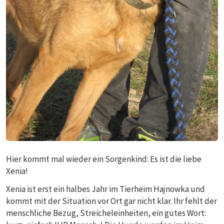
Hier kommt mal wieder ein Sorgenkind: Es ist die liebe
Xenia!
Xenia ist erst ein halbes Jahr im Tierheim Hajnowka und
kommt mit der Situation vor Ort gar nicht klar. Ihr fehlt der
menschliche Bezug, Streicheleinheiten, ein gutes Wort: