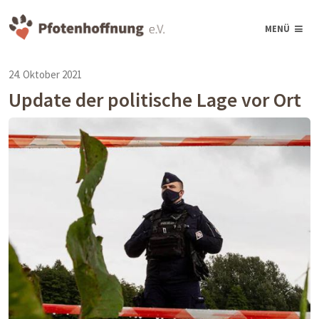
MENÜ
24. Oktober 2021
Update der politische Lage vor Ort