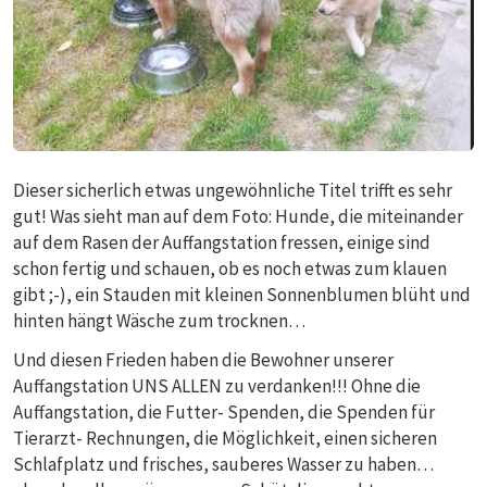
Dieser sicherlich etwas ungewöhnliche Titel trifft es sehr
gut! Was sieht man auf dem Foto: Hunde, die miteinander
auf dem Rasen der Auffangstation fressen, einige sind
schon fertig und schauen, ob es noch etwas zum klauen
gibt ;-), ein Stauden mit kleinen Sonnenblumen blüht und
hinten hängt Wäsche zum trocknen…
Und diesen Frieden haben die Bewohner unserer
Auffangstation UNS ALLEN zu verdanken!!! Ohne die
Auffangstation, die Futter- Spenden, die Spenden für
Tierarzt- Rechnungen, die Möglichkeit, einen sicheren
Schlafplatz und frisches, sauberes Wasser zu haben…