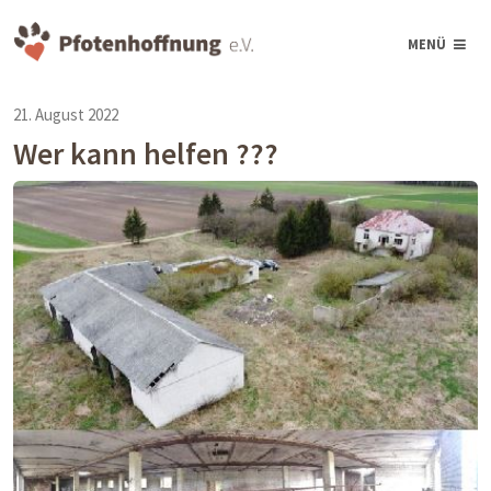
MENÜ
21. August 2022
Wer kann helfen ???