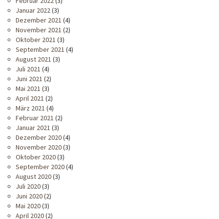
Februar 2022
(3)
Januar 2022
(3)
Dezember 2021
(4)
November 2021
(2)
Oktober 2021
(3)
September 2021
(4)
August 2021
(3)
Juli 2021
(4)
Juni 2021
(2)
Mai 2021
(3)
April 2021
(2)
März 2021
(4)
Februar 2021
(2)
Januar 2021
(3)
Dezember 2020
(4)
November 2020
(3)
Oktober 2020
(3)
September 2020
(4)
August 2020
(3)
Juli 2020
(3)
Juni 2020
(2)
Mai 2020
(3)
April 2020
(2)