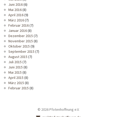
Juni 2016
(6)
Mai 2016
(8)
April 2016
(9)
März 2016
(7)
Februar 2016
(7)
Januar 2016
(8)
Dezember 2015
(7)
November 2015
(8)
Oktober 2015
(9)
September 2015
(7)
August 2015
(7)
Juli 2015
(7)
Juni 2015
(8)
Mai 2015
(8)
April 2015
(8)
März 2015
(8)
Februar 2015
(8)
© 2026 Pfotenhoffnung e.V.