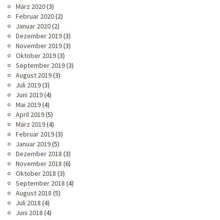
März 2020
(3)
Februar 2020
(2)
Januar 2020
(2)
Dezember 2019
(3)
November 2019
(3)
Oktober 2019
(3)
September 2019
(3)
August 2019
(3)
Juli 2019
(3)
Juni 2019
(4)
Mai 2019
(4)
April 2019
(5)
März 2019
(4)
Februar 2019
(3)
Januar 2019
(5)
Dezember 2018
(3)
November 2018
(6)
Oktober 2018
(3)
September 2018
(4)
August 2018
(5)
Juli 2018
(4)
Juni 2018
(4)