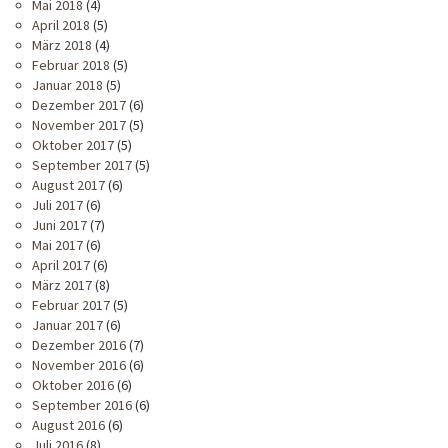
Mai 2018
(4)
April 2018
(5)
März 2018
(4)
Februar 2018
(5)
Januar 2018
(5)
Dezember 2017
(6)
November 2017
(5)
Oktober 2017
(5)
September 2017
(5)
August 2017
(6)
Juli 2017
(6)
Juni 2017
(7)
Mai 2017
(6)
April 2017
(6)
März 2017
(8)
Februar 2017
(5)
Januar 2017
(6)
Dezember 2016
(7)
November 2016
(6)
Oktober 2016
(6)
September 2016
(6)
August 2016
(6)
Juli 2016
(8)