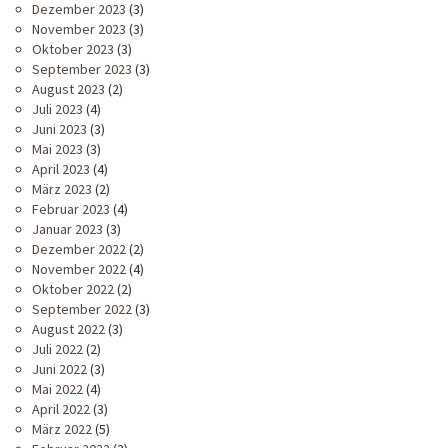
Dezember 2023
(3)
November 2023
(3)
Oktober 2023
(3)
September 2023
(3)
August 2023
(2)
Juli 2023
(4)
Juni 2023
(3)
Mai 2023
(3)
April 2023
(4)
März 2023
(2)
Februar 2023
(4)
Januar 2023
(3)
Dezember 2022
(2)
November 2022
(4)
Oktober 2022
(2)
September 2022
(3)
August 2022
(3)
Juli 2022
(2)
Juni 2022
(3)
Mai 2022
(4)
April 2022
(3)
März 2022
(5)