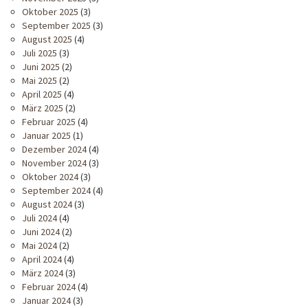
Oktober 2025
(3)
September 2025
(3)
August 2025
(4)
Juli 2025
(3)
Juni 2025
(2)
Mai 2025
(2)
April 2025
(4)
März 2025
(2)
Februar 2025
(4)
Januar 2025
(1)
Dezember 2024
(4)
November 2024
(3)
Oktober 2024
(3)
September 2024
(4)
August 2024
(3)
Juli 2024
(4)
Juni 2024
(2)
Mai 2024
(2)
April 2024
(4)
März 2024
(3)
Februar 2024
(4)
Januar 2024
(3)