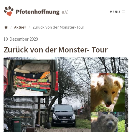
MENÜ
Aktuell
Zurück von der Monster- Tour
10. Dezember 2020
Zurück von der Monster- Tour