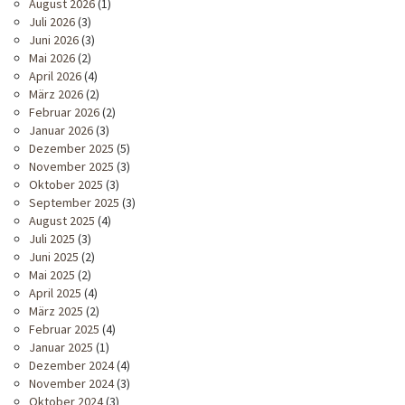
August 2026
(1)
Juli 2026
(3)
Juni 2026
(3)
Mai 2026
(2)
April 2026
(4)
März 2026
(2)
Februar 2026
(2)
Januar 2026
(3)
Dezember 2025
(5)
November 2025
(3)
Oktober 2025
(3)
September 2025
(3)
August 2025
(4)
Juli 2025
(3)
Juni 2025
(2)
Mai 2025
(2)
April 2025
(4)
März 2025
(2)
Februar 2025
(4)
Januar 2025
(1)
Dezember 2024
(4)
November 2024
(3)
Oktober 2024
(3)