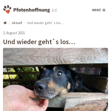
MENÜ
Aktuell
Und wieder geht`s los…
2. August 2021
Und wieder geht`s los…