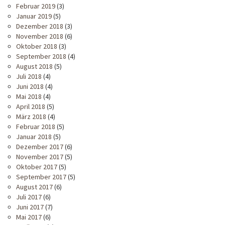
Februar 2019
(3)
Januar 2019
(5)
Dezember 2018
(3)
November 2018
(6)
Oktober 2018
(3)
September 2018
(4)
August 2018
(5)
Juli 2018
(4)
Juni 2018
(4)
Mai 2018
(4)
April 2018
(5)
März 2018
(4)
Februar 2018
(5)
Januar 2018
(5)
Dezember 2017
(6)
November 2017
(5)
Oktober 2017
(5)
September 2017
(5)
August 2017
(6)
Juli 2017
(6)
Juni 2017
(7)
Mai 2017
(6)