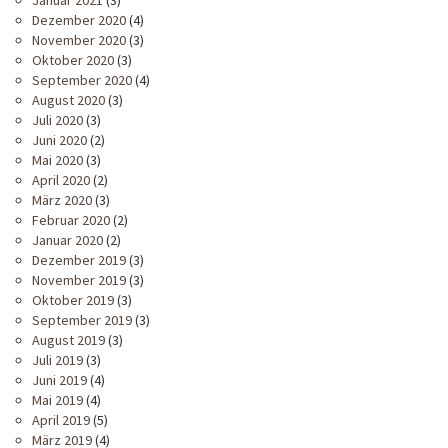
Dezember 2020
(4)
November 2020
(3)
Oktober 2020
(3)
September 2020
(4)
August 2020
(3)
Juli 2020
(3)
Juni 2020
(2)
Mai 2020
(3)
April 2020
(2)
März 2020
(3)
Februar 2020
(2)
Januar 2020
(2)
Dezember 2019
(3)
November 2019
(3)
Oktober 2019
(3)
September 2019
(3)
August 2019
(3)
Juli 2019
(3)
Juni 2019
(4)
Mai 2019
(4)
April 2019
(5)
März 2019
(4)