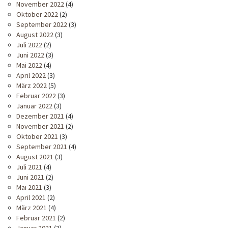
November 2022
(4)
Oktober 2022
(2)
September 2022
(3)
August 2022
(3)
Juli 2022
(2)
Juni 2022
(3)
Mai 2022
(4)
April 2022
(3)
März 2022
(5)
Februar 2022
(3)
Januar 2022
(3)
Dezember 2021
(4)
November 2021
(2)
Oktober 2021
(3)
September 2021
(4)
August 2021
(3)
Juli 2021
(4)
Juni 2021
(2)
Mai 2021
(3)
April 2021
(2)
März 2021
(4)
Februar 2021
(2)
Januar 2021
(3)