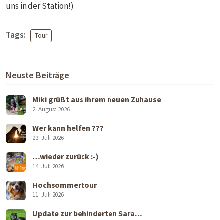
uns in der Station!)
Tags:
Tour
Neuste Beiträge
Miki grüßt aus ihrem neuen Zuhause
2. August 2026
Wer kann helfen ???
23. Juli 2026
…wieder zurück :-)
14. Juli 2026
Hochsommertour
11. Juli 2026
Update zur behinderten Sara…