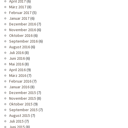
April 2017
(6)
März 2017
(8)
Februar 2017
(5)
Januar 2017
(6)
Dezember 2016
(7)
November 2016
(6)
Oktober 2016
(6)
September 2016
(6)
August 2016
(6)
Juli 2016
(8)
Juni 2016
(6)
Mai 2016
(8)
April 2016
(9)
März 2016
(7)
Februar 2016
(7)
Januar 2016
(8)
Dezember 2015
(7)
November 2015
(8)
Oktober 2015
(9)
September 2015
(7)
August 2015
(7)
Juli 2015
(7)
Juni 2015
(8)