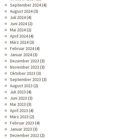
September 2024
(4)
August 2024
(3)
Juli 2024
(4)
Juni 2024
(2)
Mai 2024
(2)
April 2024
(4)
März 2024
(3)
Februar 2024
(4)
Januar 2024
(3)
Dezember 2023
(3)
November 2023
(3)
Oktober 2023
(3)
September 2023
(3)
August 2023
(2)
Juli 2023
(4)
Juni 2023
(3)
Mai 2023
(3)
April 2023
(4)
März 2023
(2)
Februar 2023
(4)
Januar 2023
(3)
Dezember 2022
(2)