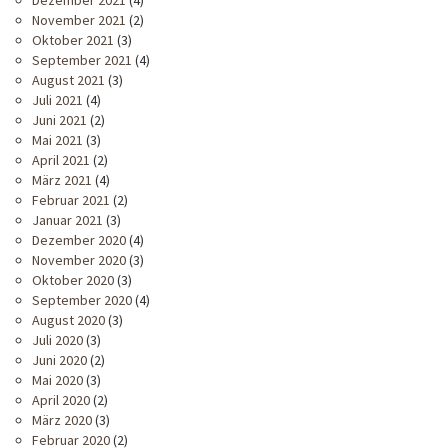
November 2021
(2)
Oktober 2021
(3)
September 2021
(4)
August 2021
(3)
Juli 2021
(4)
Juni 2021
(2)
Mai 2021
(3)
April 2021
(2)
März 2021
(4)
Februar 2021
(2)
Januar 2021
(3)
Dezember 2020
(4)
November 2020
(3)
Oktober 2020
(3)
September 2020
(4)
August 2020
(3)
Juli 2020
(3)
Juni 2020
(2)
Mai 2020
(3)
April 2020
(2)
März 2020
(3)
Februar 2020
(2)