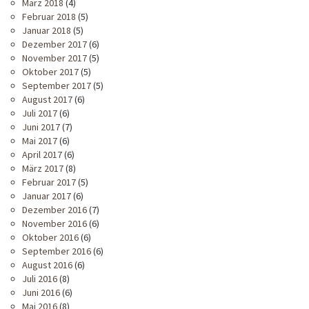
März 2018
(4)
Februar 2018
(5)
Januar 2018
(5)
Dezember 2017
(6)
November 2017
(5)
Oktober 2017
(5)
September 2017
(5)
August 2017
(6)
Juli 2017
(6)
Juni 2017
(7)
Mai 2017
(6)
April 2017
(6)
März 2017
(8)
Februar 2017
(5)
Januar 2017
(6)
Dezember 2016
(7)
November 2016
(6)
Oktober 2016
(6)
September 2016
(6)
August 2016
(6)
Juli 2016
(8)
Juni 2016
(6)
Mai 2016
(8)