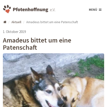
MENÜ
Aktuell
Amadeus bittet um eine Patenschaft
1. Oktober 2019
Amadeus bittet um eine
Patenschaft