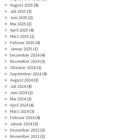
August 2025
(4)
Juli 2025
(3)
Juni 2025
(2)
Mai 2025
(2)
April 2025
(4)
März 2025
(2)
Februar 2025
(4)
Januar 2025
(1)
Dezember 2024
(4)
November 2024
(3)
Oktober 2024
(3)
September 2024
(4)
August 2024
(3)
Juli 2024
(4)
Juni 2024
(2)
Mai 2024
(2)
April 2024
(4)
März 2024
(3)
Februar 2024
(4)
Januar 2024
(3)
Dezember 2023
(3)
November 2023
(3)