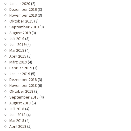
Januar 2020
(2)
Dezember 2019
(3)
November 2019
(3)
Oktober 2019
(3)
September 2019
(3)
August 2019
(3)
Juli 2019
(3)
Juni 2019
(4)
Mai 2019
(4)
April 2019
(5)
März 2019
(4)
Februar 2019
(3)
Januar 2019
(5)
Dezember 2018
(3)
November 2018
(6)
Oktober 2018
(3)
September 2018
(4)
August 2018
(5)
Juli 2018
(4)
Juni 2018
(4)
Mai 2018
(4)
April 2018
(5)