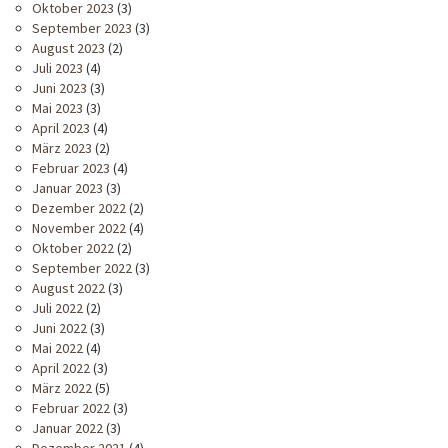
Oktober 2023
(3)
September 2023
(3)
August 2023
(2)
Juli 2023
(4)
Juni 2023
(3)
Mai 2023
(3)
April 2023
(4)
März 2023
(2)
Februar 2023
(4)
Januar 2023
(3)
Dezember 2022
(2)
November 2022
(4)
Oktober 2022
(2)
September 2022
(3)
August 2022
(3)
Juli 2022
(2)
Juni 2022
(3)
Mai 2022
(4)
April 2022
(3)
März 2022
(5)
Februar 2022
(3)
Januar 2022
(3)
Dezember 2021
(4)