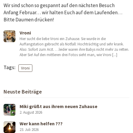
Wir sind schon so gespannt auf den nächsten Besuch
Anfang Februar… wir halten Euch auf dem Laufenden…
Bitte Daumen drücken!
Vroni
Hier sucht die liebe Vroni ein Zuhause. Sie wurde in die
Auffangstation gebracht als Notfall: Hochträchtig und sehr krank.
Also: Sofort zum Arzt. …leider waren ihre Babys nicht mehr zu retten.
Aber Sie! Auf den mittleren drei Fotos sieht man, wie Vroni [...]
Tags:
Vroni
Neuste Beiträge
Miki grüßt aus ihrem neuen Zuhause
2. August 2026
Wer kann helfen ???
23. Juli 2026