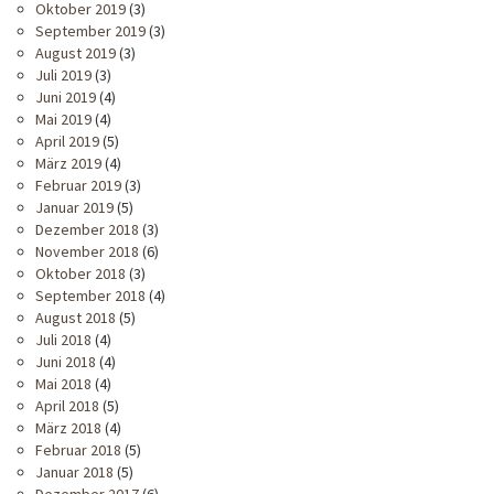
Oktober 2019
(3)
September 2019
(3)
August 2019
(3)
Juli 2019
(3)
Juni 2019
(4)
Mai 2019
(4)
April 2019
(5)
März 2019
(4)
Februar 2019
(3)
Januar 2019
(5)
Dezember 2018
(3)
November 2018
(6)
Oktober 2018
(3)
September 2018
(4)
August 2018
(5)
Juli 2018
(4)
Juni 2018
(4)
Mai 2018
(4)
April 2018
(5)
März 2018
(4)
Februar 2018
(5)
Januar 2018
(5)