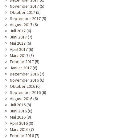
Dezember 2017
(6)
November 2017
(5)
Oktober 2017
(5)
September 2017
(5)
August 2017
(6)
Juli 2017
(6)
Juni 2017
(7)
Mai 2017
(6)
April 2017
(6)
März 2017
(8)
Februar 2017
(5)
Januar 2017
(6)
Dezember 2016
(7)
November 2016
(6)
Oktober 2016
(6)
September 2016
(6)
August 2016
(6)
Juli 2016
(8)
Juni 2016
(6)
Mai 2016
(8)
April 2016
(9)
März 2016
(7)
Februar 2016
(7)