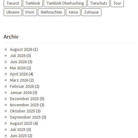
Tierarzt
Tierklinik
Tierklinik Oberhaching
Tierschutz
Tour
Ukraine
Vroni
Weihnachten
Xenia
Zuhause
Archiv
August 2026
(1)
Juli 2026
(3)
Juni 2026
(3)
Mai 2026
(2)
April 2026
(4)
März 2026
(2)
Februar 2026
(2)
Januar 2026
(3)
Dezember 2025
(5)
November 2025
(3)
Oktober 2025
(3)
September 2025
(3)
August 2025
(4)
Juli 2025
(3)
Juni 2025
(2)