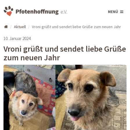
MENÜ
Aktuell
Vroni grüßt und sendet liebe Grüße zum neuen Jahr
10. Januar 2024
Vroni grüßt und sendet liebe Grüße
zum neuen Jahr