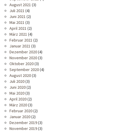
August 2021
(3)
Juli 2021
(4)
Juni 2021
(2)
Mai 2021
(3)
April 2021
(2)
März 2021
(4)
Februar 2021
(2)
Januar 2021
(3)
Dezember 2020
(4)
November 2020
(3)
Oktober 2020
(3)
September 2020
(4)
August 2020
(3)
Juli 2020
(3)
Juni 2020
(2)
Mai 2020
(3)
April 2020
(2)
März 2020
(3)
Februar 2020
(2)
Januar 2020
(2)
Dezember 2019
(3)
November 2019
(3)