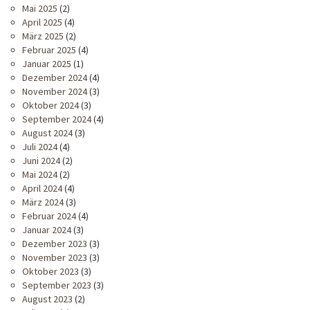
Mai 2025
(2)
April 2025
(4)
März 2025
(2)
Februar 2025
(4)
Januar 2025
(1)
Dezember 2024
(4)
November 2024
(3)
Oktober 2024
(3)
September 2024
(4)
August 2024
(3)
Juli 2024
(4)
Juni 2024
(2)
Mai 2024
(2)
April 2024
(4)
März 2024
(3)
Februar 2024
(4)
Januar 2024
(3)
Dezember 2023
(3)
November 2023
(3)
Oktober 2023
(3)
September 2023
(3)
August 2023
(2)