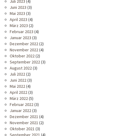
Juli 2023
(4)
Juni 2023
(3)
Mai 2023
(3)
April 2023
(4)
März 2023
(2)
Februar 2023
(4)
Januar 2023
(3)
Dezember 2022
(2)
November 2022
(4)
Oktober 2022
(2)
September 2022
(3)
August 2022
(3)
Juli 2022
(2)
Juni 2022
(3)
Mai 2022
(4)
April 2022
(3)
März 2022
(5)
Februar 2022
(3)
Januar 2022
(3)
Dezember 2021
(4)
November 2021
(2)
Oktober 2021
(3)
September 2021
(4)