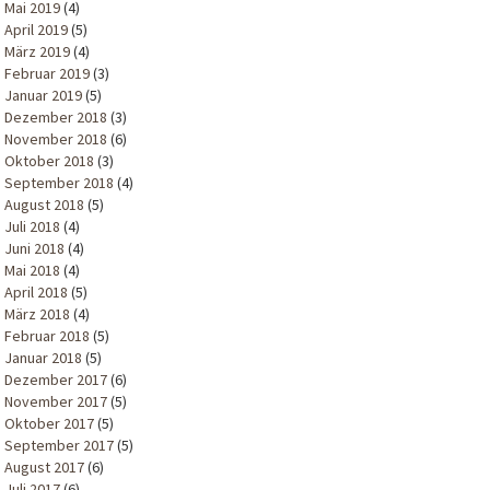
Mai 2019
(4)
April 2019
(5)
März 2019
(4)
Februar 2019
(3)
Januar 2019
(5)
Dezember 2018
(3)
November 2018
(6)
Oktober 2018
(3)
September 2018
(4)
August 2018
(5)
Juli 2018
(4)
Juni 2018
(4)
Mai 2018
(4)
April 2018
(5)
März 2018
(4)
Februar 2018
(5)
Januar 2018
(5)
Dezember 2017
(6)
November 2017
(5)
Oktober 2017
(5)
September 2017
(5)
August 2017
(6)
Juli 2017
(6)