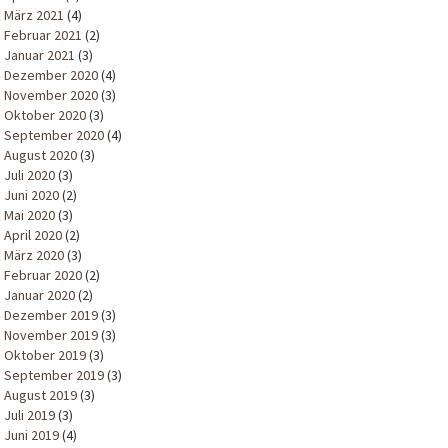
März 2021
(4)
Februar 2021
(2)
Januar 2021
(3)
Dezember 2020
(4)
November 2020
(3)
Oktober 2020
(3)
September 2020
(4)
August 2020
(3)
Juli 2020
(3)
Juni 2020
(2)
Mai 2020
(3)
April 2020
(2)
März 2020
(3)
Februar 2020
(2)
Januar 2020
(2)
Dezember 2019
(3)
November 2019
(3)
Oktober 2019
(3)
September 2019
(3)
August 2019
(3)
Juli 2019
(3)
Juni 2019
(4)