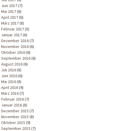
Juni 2017
(7)
Mai 2017
(6)
April 2017
(6)
März 2017
(8)
Februar 2017
(5)
Januar 2017
(6)
Dezember 2016
(7)
November 2016
(6)
Oktober 2016
(6)
September 2016
(6)
August 2016
(6)
Juli 2016
(8)
Juni 2016
(6)
Mai 2016
(8)
April 2016
(9)
März 2016
(7)
Februar 2016
(7)
Januar 2016
(8)
Dezember 2015
(7)
November 2015
(8)
Oktober 2015
(9)
September 2015
(7)