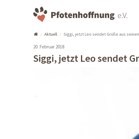
Aktuell
Siggi, jetzt Leo sendet Grüße aus sein
20. Februar 2018
Siggi, jetzt Leo sendet 