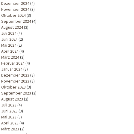
Dezember 2024
(4)
November 2024
(3)
Oktober 2024
(3)
September 2024
(4)
August 2024
(3)
Juli 2024
(4)
Juni 2024
(2)
Mai 2024
(2)
April 2024
(4)
März 2024
(3)
Februar 2024
(4)
Januar 2024
(3)
Dezember 2023
(3)
November 2023
(3)
Oktober 2023
(3)
September 2023
(3)
August 2023
(2)
Juli 2023
(4)
Juni 2023
(3)
Mai 2023
(3)
April 2023
(4)
März 2023
(2)