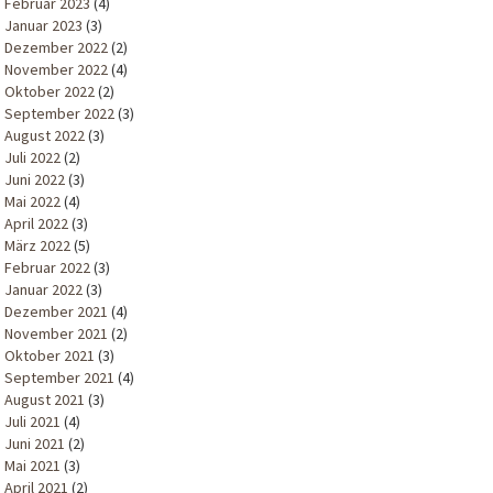
Februar 2023
(4)
Januar 2023
(3)
Dezember 2022
(2)
November 2022
(4)
Oktober 2022
(2)
September 2022
(3)
August 2022
(3)
Juli 2022
(2)
Juni 2022
(3)
Mai 2022
(4)
April 2022
(3)
März 2022
(5)
Februar 2022
(3)
Januar 2022
(3)
Dezember 2021
(4)
November 2021
(2)
Oktober 2021
(3)
September 2021
(4)
August 2021
(3)
Juli 2021
(4)
Juni 2021
(2)
Mai 2021
(3)
April 2021
(2)