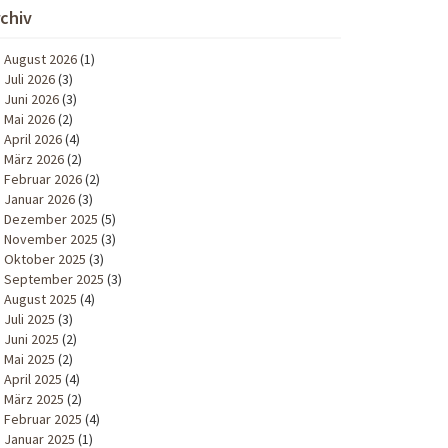
rchiv
August 2026
(1)
Juli 2026
(3)
Juni 2026
(3)
Mai 2026
(2)
April 2026
(4)
März 2026
(2)
Februar 2026
(2)
Januar 2026
(3)
Dezember 2025
(5)
November 2025
(3)
Oktober 2025
(3)
September 2025
(3)
August 2025
(4)
Juli 2025
(3)
Juni 2025
(2)
Mai 2025
(2)
April 2025
(4)
März 2025
(2)
Februar 2025
(4)
Januar 2025
(1)