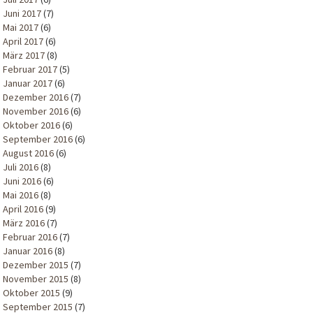
Juni 2017
(7)
Mai 2017
(6)
April 2017
(6)
März 2017
(8)
Februar 2017
(5)
Januar 2017
(6)
Dezember 2016
(7)
November 2016
(6)
Oktober 2016
(6)
September 2016
(6)
August 2016
(6)
Juli 2016
(8)
Juni 2016
(6)
Mai 2016
(8)
April 2016
(9)
März 2016
(7)
Februar 2016
(7)
Januar 2016
(8)
Dezember 2015
(7)
November 2015
(8)
Oktober 2015
(9)
September 2015
(7)