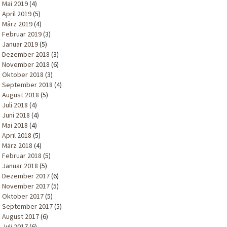
Mai 2019
(4)
April 2019
(5)
März 2019
(4)
Februar 2019
(3)
Januar 2019
(5)
Dezember 2018
(3)
November 2018
(6)
Oktober 2018
(3)
September 2018
(4)
August 2018
(5)
Juli 2018
(4)
Juni 2018
(4)
Mai 2018
(4)
April 2018
(5)
März 2018
(4)
Februar 2018
(5)
Januar 2018
(5)
Dezember 2017
(6)
November 2017
(5)
Oktober 2017
(5)
September 2017
(5)
August 2017
(6)
Juli 2017
(6)