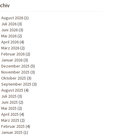
rchiv
August 2026
(1)
Juli 2026
(3)
Juni 2026
(3)
Mai 2026
(2)
April 2026
(4)
März 2026
(2)
Februar 2026
(2)
Januar 2026
(3)
Dezember 2025
(5)
November 2025
(3)
Oktober 2025
(3)
September 2025
(3)
August 2025
(4)
Juli 2025
(3)
Juni 2025
(2)
Mai 2025
(2)
April 2025
(4)
März 2025
(2)
Februar 2025
(4)
Januar 2025
(1)