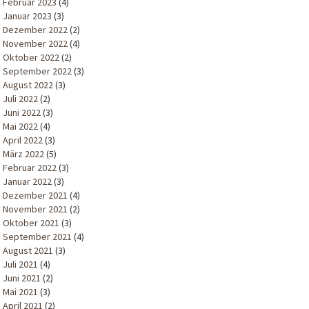
Februar 2023
(4)
Januar 2023
(3)
Dezember 2022
(2)
November 2022
(4)
Oktober 2022
(2)
September 2022
(3)
August 2022
(3)
Juli 2022
(2)
Juni 2022
(3)
Mai 2022
(4)
April 2022
(3)
März 2022
(5)
Februar 2022
(3)
Januar 2022
(3)
Dezember 2021
(4)
November 2021
(2)
Oktober 2021
(3)
September 2021
(4)
August 2021
(3)
Juli 2021
(4)
Juni 2021
(2)
Mai 2021
(3)
April 2021
(2)