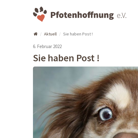
Aktuell
Sie haben Post !
6. Februar 2022
Sie haben Post !