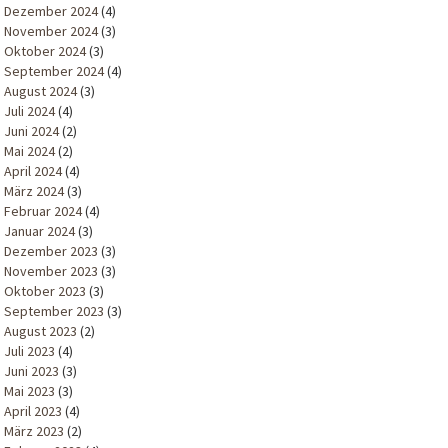
Dezember 2024
(4)
November 2024
(3)
Oktober 2024
(3)
September 2024
(4)
August 2024
(3)
Juli 2024
(4)
Juni 2024
(2)
Mai 2024
(2)
April 2024
(4)
März 2024
(3)
Februar 2024
(4)
Januar 2024
(3)
Dezember 2023
(3)
November 2023
(3)
Oktober 2023
(3)
September 2023
(3)
August 2023
(2)
Juli 2023
(4)
Juni 2023
(3)
Mai 2023
(3)
April 2023
(4)
März 2023
(2)