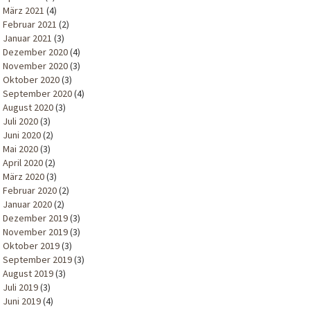
März 2021
(4)
Februar 2021
(2)
Januar 2021
(3)
Dezember 2020
(4)
November 2020
(3)
Oktober 2020
(3)
September 2020
(4)
August 2020
(3)
Juli 2020
(3)
Juni 2020
(2)
Mai 2020
(3)
April 2020
(2)
März 2020
(3)
Februar 2020
(2)
Januar 2020
(2)
Dezember 2019
(3)
November 2019
(3)
Oktober 2019
(3)
September 2019
(3)
August 2019
(3)
Juli 2019
(3)
Juni 2019
(4)