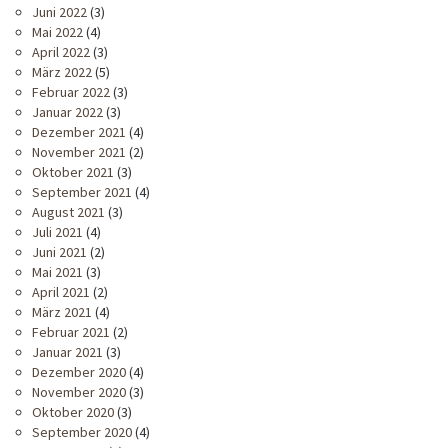
Juni 2022
(3)
Mai 2022
(4)
April 2022
(3)
März 2022
(5)
Februar 2022
(3)
Januar 2022
(3)
Dezember 2021
(4)
November 2021
(2)
Oktober 2021
(3)
September 2021
(4)
August 2021
(3)
Juli 2021
(4)
Juni 2021
(2)
Mai 2021
(3)
April 2021
(2)
März 2021
(4)
Februar 2021
(2)
Januar 2021
(3)
Dezember 2020
(4)
November 2020
(3)
Oktober 2020
(3)
September 2020
(4)