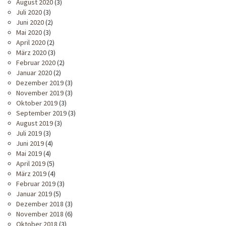
August 2020
(3)
Juli 2020
(3)
Juni 2020
(2)
Mai 2020
(3)
April 2020
(2)
März 2020
(3)
Februar 2020
(2)
Januar 2020
(2)
Dezember 2019
(3)
November 2019
(3)
Oktober 2019
(3)
September 2019
(3)
August 2019
(3)
Juli 2019
(3)
Juni 2019
(4)
Mai 2019
(4)
April 2019
(5)
März 2019
(4)
Februar 2019
(3)
Januar 2019
(5)
Dezember 2018
(3)
November 2018
(6)
Oktober 2018
(3)