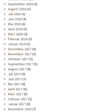
September 2018
(4)
August 2018
(5)
Juli 2018
(4)
Juni 2018
(4)
Mai 2018
(4)
April 2018
(5)
März 2018
(4)
Februar 2018
(5)
Januar 2018
(5)
Dezember 2017
(6)
November 2017
(5)
Oktober 2017
(5)
September 2017
(5)
August 2017
(6)
Juli 2017
(6)
Juni 2017
(7)
Mai 2017
(6)
April 2017
(6)
März 2017
(8)
Februar 2017
(5)
Januar 2017
(6)
Dezember 2016
(7)