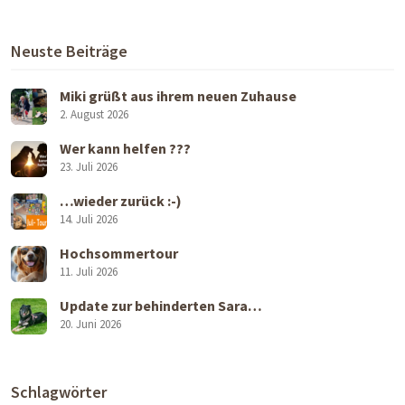
Neuste Beiträge
Miki grüßt aus ihrem neuen Zuhause
2. August 2026
Wer kann helfen ???
23. Juli 2026
…wieder zurück :-)
14. Juli 2026
Hochsommertour
11. Juli 2026
Update zur behinderten Sara…
20. Juni 2026
Schlagwörter