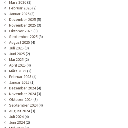
März 2026
(2)
Februar 2026
(2)
Januar 2026
(3)
Dezember 2025
(5)
November 2025
(3)
Oktober 2025
(3)
September 2025
(3)
August 2025
(4)
Juli 2025
(3)
Juni 2025
(2)
Mai 2025
(2)
April 2025
(4)
März 2025
(2)
Februar 2025
(4)
Januar 2025
(1)
Dezember 2024
(4)
November 2024
(3)
Oktober 2024
(3)
September 2024
(4)
August 2024
(3)
Juli 2024
(4)
Juni 2024
(2)