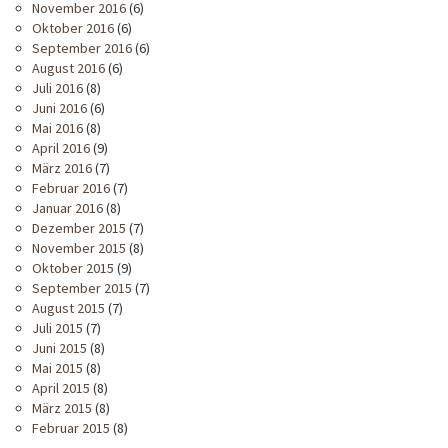
November 2016
(6)
Oktober 2016
(6)
September 2016
(6)
August 2016
(6)
Juli 2016
(8)
Juni 2016
(6)
Mai 2016
(8)
April 2016
(9)
März 2016
(7)
Februar 2016
(7)
Januar 2016
(8)
Dezember 2015
(7)
November 2015
(8)
Oktober 2015
(9)
September 2015
(7)
August 2015
(7)
Juli 2015
(7)
Juni 2015
(8)
Mai 2015
(8)
April 2015
(8)
März 2015
(8)
Februar 2015
(8)