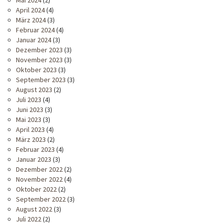
Mai 2024
(2)
April 2024
(4)
März 2024
(3)
Februar 2024
(4)
Januar 2024
(3)
Dezember 2023
(3)
November 2023
(3)
Oktober 2023
(3)
September 2023
(3)
August 2023
(2)
Juli 2023
(4)
Juni 2023
(3)
Mai 2023
(3)
April 2023
(4)
März 2023
(2)
Februar 2023
(4)
Januar 2023
(3)
Dezember 2022
(2)
November 2022
(4)
Oktober 2022
(2)
September 2022
(3)
August 2022
(3)
Juli 2022
(2)