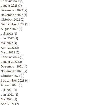
Februar 2023
(4)
Januar 2023
(3)
Dezember 2022
(2)
November 2022
(4)
Oktober 2022
(2)
September 2022
(3)
August 2022
(3)
Juli 2022
(2)
Juni 2022
(3)
Mai 2022
(4)
April 2022
(3)
März 2022
(5)
Februar 2022
(3)
Januar 2022
(3)
Dezember 2021
(4)
November 2021
(2)
Oktober 2021
(3)
September 2021
(4)
August 2021
(3)
Juli 2021
(4)
Juni 2021
(2)
Mai 2021
(3)
April 2021
(2)