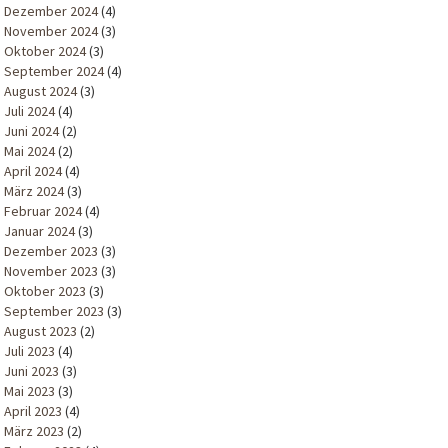
Dezember 2024
(4)
November 2024
(3)
Oktober 2024
(3)
September 2024
(4)
August 2024
(3)
Juli 2024
(4)
Juni 2024
(2)
Mai 2024
(2)
April 2024
(4)
März 2024
(3)
Februar 2024
(4)
Januar 2024
(3)
Dezember 2023
(3)
November 2023
(3)
Oktober 2023
(3)
September 2023
(3)
August 2023
(2)
Juli 2023
(4)
Juni 2023
(3)
Mai 2023
(3)
April 2023
(4)
März 2023
(2)