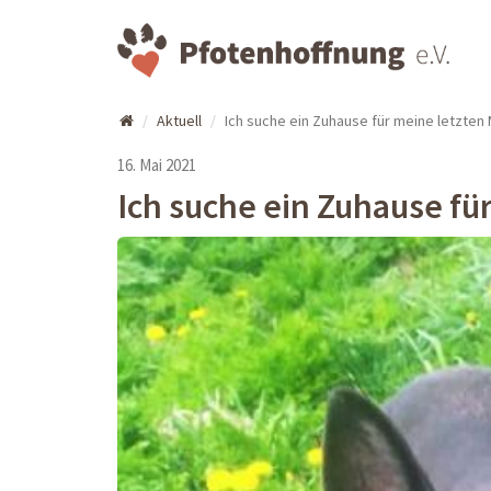
Aktuell
Ich suche ein Zuhause für meine letzten
16. Mai 2021
Ich suche ein Zuhause fü