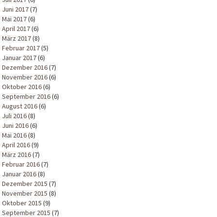
Juni 2017
(7)
Mai 2017
(6)
April 2017
(6)
März 2017
(8)
Februar 2017
(5)
Januar 2017
(6)
Dezember 2016
(7)
November 2016
(6)
Oktober 2016
(6)
September 2016
(6)
August 2016
(6)
Juli 2016
(8)
Juni 2016
(6)
Mai 2016
(8)
April 2016
(9)
März 2016
(7)
Februar 2016
(7)
Januar 2016
(8)
Dezember 2015
(7)
November 2015
(8)
Oktober 2015
(9)
September 2015
(7)