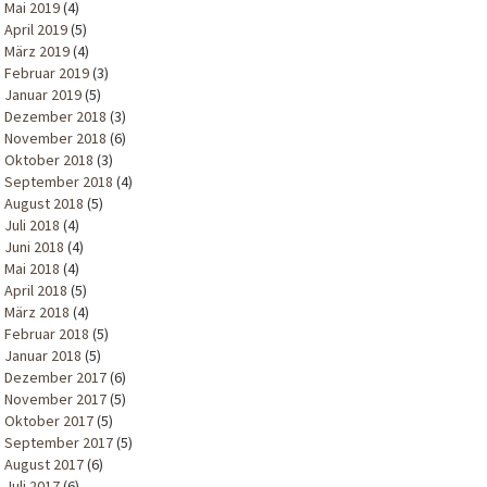
Mai 2019
(4)
April 2019
(5)
März 2019
(4)
Februar 2019
(3)
Januar 2019
(5)
Dezember 2018
(3)
November 2018
(6)
Oktober 2018
(3)
September 2018
(4)
August 2018
(5)
Juli 2018
(4)
Juni 2018
(4)
Mai 2018
(4)
April 2018
(5)
März 2018
(4)
Februar 2018
(5)
Januar 2018
(5)
Dezember 2017
(6)
November 2017
(5)
Oktober 2017
(5)
September 2017
(5)
August 2017
(6)
Juli 2017
(6)