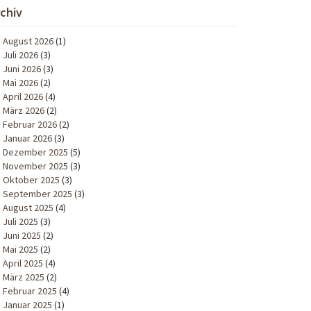
rchiv
August 2026
(1)
Juli 2026
(3)
Juni 2026
(3)
Mai 2026
(2)
April 2026
(4)
März 2026
(2)
Februar 2026
(2)
Januar 2026
(3)
Dezember 2025
(5)
November 2025
(3)
Oktober 2025
(3)
September 2025
(3)
August 2025
(4)
Juli 2025
(3)
Juni 2025
(2)
Mai 2025
(2)
April 2025
(4)
März 2025
(2)
Februar 2025
(4)
Januar 2025
(1)