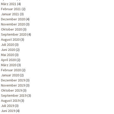
März 2021
(4)
Februar 2021
(2)
Januar 2021
(3)
Dezember 2020
(4)
November 2020
(3)
Oktober 2020
(3)
September 2020
(4)
August 2020
(3)
Juli 2020
(3)
Juni 2020
(2)
Mai 2020
(3)
April 2020
(2)
März 2020
(3)
Februar 2020
(2)
Januar 2020
(2)
Dezember 2019
(3)
November 2019
(3)
Oktober 2019
(3)
September 2019
(3)
August 2019
(3)
Juli 2019
(3)
Juni 2019
(4)