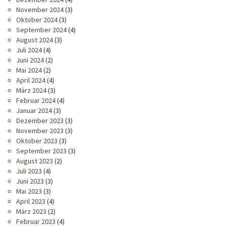
November 2024
(3)
Oktober 2024
(3)
September 2024
(4)
August 2024
(3)
Juli 2024
(4)
Juni 2024
(2)
Mai 2024
(2)
April 2024
(4)
März 2024
(3)
Februar 2024
(4)
Januar 2024
(3)
Dezember 2023
(3)
November 2023
(3)
Oktober 2023
(3)
September 2023
(3)
August 2023
(2)
Juli 2023
(4)
Juni 2023
(3)
Mai 2023
(3)
April 2023
(4)
März 2023
(2)
Februar 2023
(4)