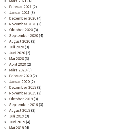
März 2021
(4)
Februar 2021
(2)
Januar 2021
(3)
Dezember 2020
(4)
November 2020
(3)
Oktober 2020
(3)
September 2020
(4)
August 2020
(3)
Juli 2020
(3)
Juni 2020
(2)
Mai 2020
(3)
April 2020
(2)
März 2020
(3)
Februar 2020
(2)
Januar 2020
(2)
Dezember 2019
(3)
November 2019
(3)
Oktober 2019
(3)
September 2019
(3)
August 2019
(3)
Juli 2019
(3)
Juni 2019
(4)
Mai 2019
(4)