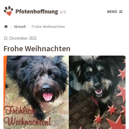
MENÜ
Aktuell
Frohe Weihnachten
23. Dezember 2021
Frohe Weihnachten