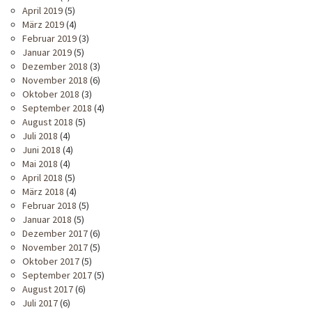
April 2019
(5)
März 2019
(4)
Februar 2019
(3)
Januar 2019
(5)
Dezember 2018
(3)
November 2018
(6)
Oktober 2018
(3)
September 2018
(4)
August 2018
(5)
Juli 2018
(4)
Juni 2018
(4)
Mai 2018
(4)
April 2018
(5)
März 2018
(4)
Februar 2018
(5)
Januar 2018
(5)
Dezember 2017
(6)
November 2017
(5)
Oktober 2017
(5)
September 2017
(5)
August 2017
(6)
Juli 2017
(6)