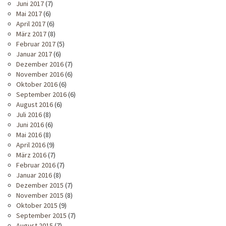
Juni 2017
(7)
Mai 2017
(6)
April 2017
(6)
März 2017
(8)
Februar 2017
(5)
Januar 2017
(6)
Dezember 2016
(7)
November 2016
(6)
Oktober 2016
(6)
September 2016
(6)
August 2016
(6)
Juli 2016
(8)
Juni 2016
(6)
Mai 2016
(8)
April 2016
(9)
März 2016
(7)
Februar 2016
(7)
Januar 2016
(8)
Dezember 2015
(7)
November 2015
(8)
Oktober 2015
(9)
September 2015
(7)
August 2015
(7)