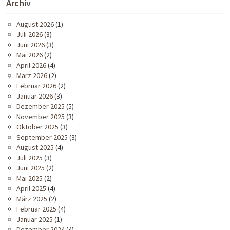
Archiv
August 2026
(1)
Juli 2026
(3)
Juni 2026
(3)
Mai 2026
(2)
April 2026
(4)
März 2026
(2)
Februar 2026
(2)
Januar 2026
(3)
Dezember 2025
(5)
November 2025
(3)
Oktober 2025
(3)
September 2025
(3)
August 2025
(4)
Juli 2025
(3)
Juni 2025
(2)
Mai 2025
(2)
April 2025
(4)
März 2025
(2)
Februar 2025
(4)
Januar 2025
(1)
Dezember 2024
(4)