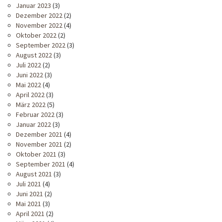
Januar 2023
(3)
Dezember 2022
(2)
November 2022
(4)
Oktober 2022
(2)
September 2022
(3)
August 2022
(3)
Juli 2022
(2)
Juni 2022
(3)
Mai 2022
(4)
April 2022
(3)
März 2022
(5)
Februar 2022
(3)
Januar 2022
(3)
Dezember 2021
(4)
November 2021
(2)
Oktober 2021
(3)
September 2021
(4)
August 2021
(3)
Juli 2021
(4)
Juni 2021
(2)
Mai 2021
(3)
April 2021
(2)