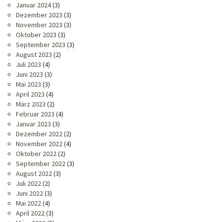
Januar 2024
(3)
Dezember 2023
(3)
November 2023
(3)
Oktober 2023
(3)
September 2023
(3)
August 2023
(2)
Juli 2023
(4)
Juni 2023
(3)
Mai 2023
(3)
April 2023
(4)
März 2023
(2)
Februar 2023
(4)
Januar 2023
(3)
Dezember 2022
(2)
November 2022
(4)
Oktober 2022
(2)
September 2022
(3)
August 2022
(3)
Juli 2022
(2)
Juni 2022
(3)
Mai 2022
(4)
April 2022
(3)