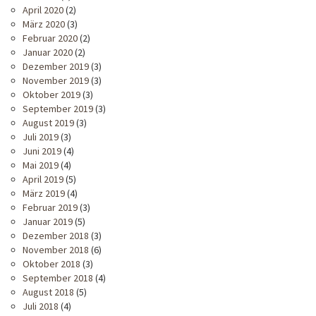
April 2020
(2)
März 2020
(3)
Februar 2020
(2)
Januar 2020
(2)
Dezember 2019
(3)
November 2019
(3)
Oktober 2019
(3)
September 2019
(3)
August 2019
(3)
Juli 2019
(3)
Juni 2019
(4)
Mai 2019
(4)
April 2019
(5)
März 2019
(4)
Februar 2019
(3)
Januar 2019
(5)
Dezember 2018
(3)
November 2018
(6)
Oktober 2018
(3)
September 2018
(4)
August 2018
(5)
Juli 2018
(4)