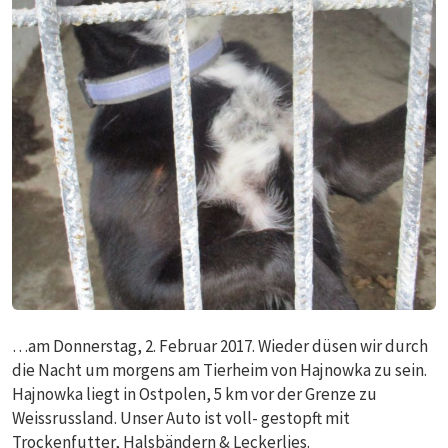
…am Donnerstag, 2. Februar 2017. Wieder düsen wir durch
die Nacht um morgens am Tierheim von Hajnowka zu sein.
Hajnowka liegt in Ostpolen, 5 km vor der Grenze zu
Weissrussland. Unser Auto ist voll- gestopft mit
Trockenfutter, Halsbändern & Leckerlies.