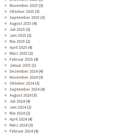
November 2025
(3)
Oktober 2025
(3)
September 2025
(3)
August 2025
(4)
Juli 2025
(3)
Juni 2025
(2)
Mai 2025
(2)
April 2025
(4)
März 2025
(2)
Februar 2025
(4)
Januar 2025
(1)
Dezember 2024
(4)
November 2024
(3)
Oktober 2024
(3)
September 2024
(4)
August 2024
(3)
Juli 2024
(4)
Juni 2024
(2)
Mai 2024
(2)
April 2024
(4)
März 2024
(3)
Februar 2024
(4)