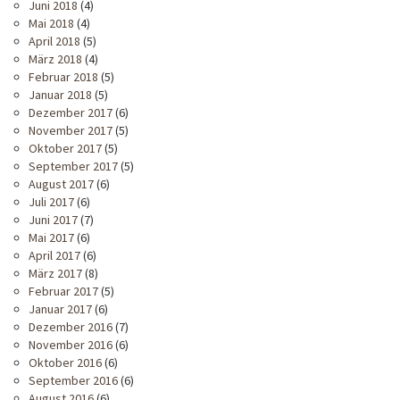
Juni 2018
(4)
Mai 2018
(4)
April 2018
(5)
März 2018
(4)
Februar 2018
(5)
Januar 2018
(5)
Dezember 2017
(6)
November 2017
(5)
Oktober 2017
(5)
September 2017
(5)
August 2017
(6)
Juli 2017
(6)
Juni 2017
(7)
Mai 2017
(6)
April 2017
(6)
März 2017
(8)
Februar 2017
(5)
Januar 2017
(6)
Dezember 2016
(7)
November 2016
(6)
Oktober 2016
(6)
September 2016
(6)
August 2016
(6)