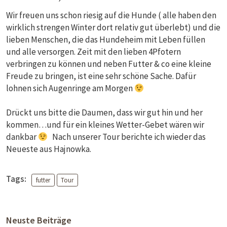
Wir freuen uns schon riesig auf die Hunde ( alle haben den
wirklich strengen Winter dort relativ gut überlebt) und die
lieben Menschen, die das Hundeheim mit Leben füllen
und alle versorgen. Zeit mit den lieben 4Pfotern
verbringen zu können und neben Futter & co eine kleine
Freude zu bringen, ist eine sehr schöne Sache. Dafür
lohnen sich Augenringe am Morgen
Drückt uns bitte die Daumen, dass wir gut hin und her
kommen…und für ein kleines Wetter-Gebet wären wir
dankbar
Nach unserer Tour berichte ich wieder das
Neueste aus Hajnowka.
Tags:
futter
Tour
Neuste Beiträge