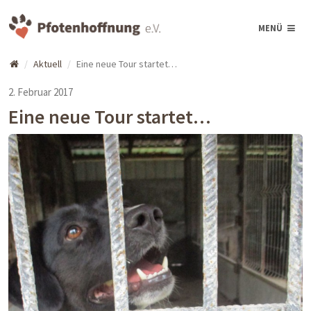
MENÜ
Aktuell
Eine neue Tour startet…
2. Februar 2017
Eine neue Tour startet…