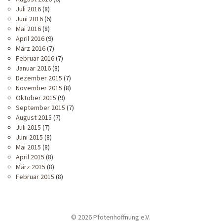
Juli 2016
(8)
Juni 2016
(6)
Mai 2016
(8)
April 2016
(9)
März 2016
(7)
Februar 2016
(7)
Januar 2016
(8)
Dezember 2015
(7)
November 2015
(8)
Oktober 2015
(9)
September 2015
(7)
August 2015
(7)
Juli 2015
(7)
Juni 2015
(8)
Mai 2015
(8)
April 2015
(8)
März 2015
(8)
Februar 2015
(8)
© 2026 Pfotenhoffnung e.V.