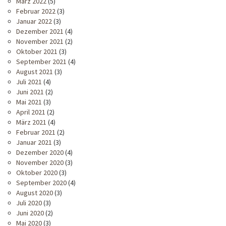
März 2022
(5)
Februar 2022
(3)
Januar 2022
(3)
Dezember 2021
(4)
November 2021
(2)
Oktober 2021
(3)
September 2021
(4)
August 2021
(3)
Juli 2021
(4)
Juni 2021
(2)
Mai 2021
(3)
April 2021
(2)
März 2021
(4)
Februar 2021
(2)
Januar 2021
(3)
Dezember 2020
(4)
November 2020
(3)
Oktober 2020
(3)
September 2020
(4)
August 2020
(3)
Juli 2020
(3)
Juni 2020
(2)
Mai 2020
(3)