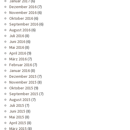
Januar 2017
(6)
Dezember 2016
(7)
November 2016
(6)
Oktober 2016
(6)
September 2016
(6)
August 2016
(6)
Juli 2016
(8)
Juni 2016
(6)
Mai 2016
(8)
April 2016
(9)
März 2016
(7)
Februar 2016
(7)
Januar 2016
(8)
Dezember 2015
(7)
November 2015
(8)
Oktober 2015
(9)
September 2015
(7)
August 2015
(7)
Juli 2015
(7)
Juni 2015
(8)
Mai 2015
(8)
April 2015
(8)
März 2015
(8)