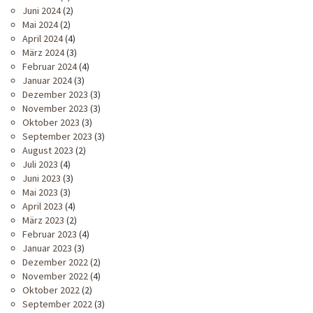
Juni 2024
(2)
Mai 2024
(2)
April 2024
(4)
März 2024
(3)
Februar 2024
(4)
Januar 2024
(3)
Dezember 2023
(3)
November 2023
(3)
Oktober 2023
(3)
September 2023
(3)
August 2023
(2)
Juli 2023
(4)
Juni 2023
(3)
Mai 2023
(3)
April 2023
(4)
März 2023
(2)
Februar 2023
(4)
Januar 2023
(3)
Dezember 2022
(2)
November 2022
(4)
Oktober 2022
(2)
September 2022
(3)