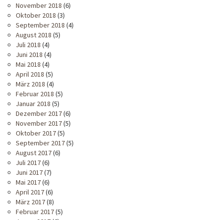
November 2018
(6)
Oktober 2018
(3)
September 2018
(4)
August 2018
(5)
Juli 2018
(4)
Juni 2018
(4)
Mai 2018
(4)
April 2018
(5)
März 2018
(4)
Februar 2018
(5)
Januar 2018
(5)
Dezember 2017
(6)
November 2017
(5)
Oktober 2017
(5)
September 2017
(5)
August 2017
(6)
Juli 2017
(6)
Juni 2017
(7)
Mai 2017
(6)
April 2017
(6)
März 2017
(8)
Februar 2017
(5)