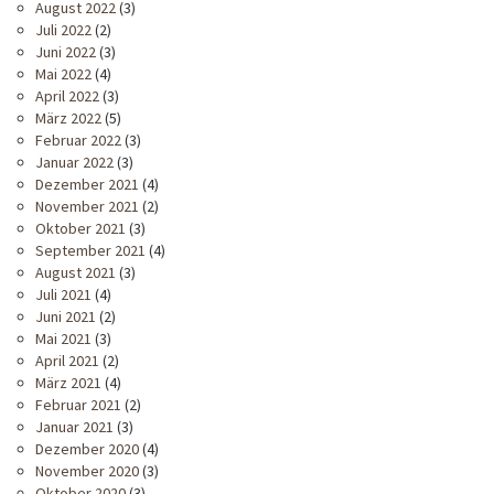
August 2022
(3)
Juli 2022
(2)
Juni 2022
(3)
Mai 2022
(4)
April 2022
(3)
März 2022
(5)
Februar 2022
(3)
Januar 2022
(3)
Dezember 2021
(4)
November 2021
(2)
Oktober 2021
(3)
September 2021
(4)
August 2021
(3)
Juli 2021
(4)
Juni 2021
(2)
Mai 2021
(3)
April 2021
(2)
März 2021
(4)
Februar 2021
(2)
Januar 2021
(3)
Dezember 2020
(4)
November 2020
(3)
Oktober 2020
(3)