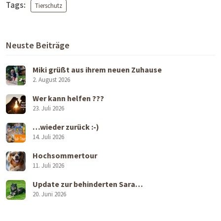
Tags:
Tierschutz
Neuste Beiträge
Miki grüßt aus ihrem neuen Zuhause
2. August 2026
Wer kann helfen ???
23. Juli 2026
…wieder zurück :-)
14. Juli 2026
Hochsommertour
11. Juli 2026
Update zur behinderten Sara…
20. Juni 2026