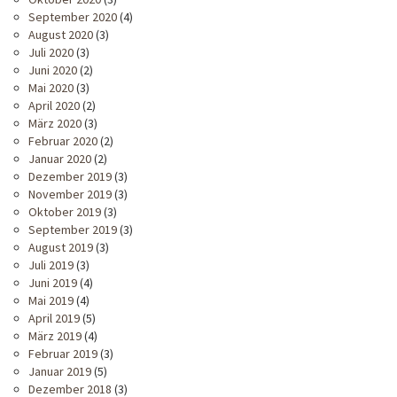
September 2020
(4)
August 2020
(3)
Juli 2020
(3)
Juni 2020
(2)
Mai 2020
(3)
April 2020
(2)
März 2020
(3)
Februar 2020
(2)
Januar 2020
(2)
Dezember 2019
(3)
November 2019
(3)
Oktober 2019
(3)
September 2019
(3)
August 2019
(3)
Juli 2019
(3)
Juni 2019
(4)
Mai 2019
(4)
April 2019
(5)
März 2019
(4)
Februar 2019
(3)
Januar 2019
(5)
Dezember 2018
(3)