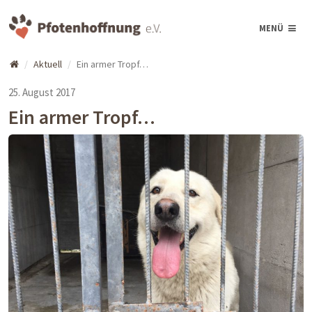
MENÜ
Aktuell
Ein armer Tropf…
25. August 2017
Ein armer Tropf…