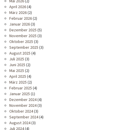
Mai 2026
(2)
April 2026
(4)
März 2026
(2)
Februar 2026
(2)
Januar 2026
(3)
Dezember 2025
(5)
November 2025
(3)
Oktober 2025
(3)
September 2025
(3)
August 2025
(4)
Juli 2025
(3)
Juni 2025
(2)
Mai 2025
(2)
April 2025
(4)
März 2025
(2)
Februar 2025
(4)
Januar 2025
(1)
Dezember 2024
(4)
November 2024
(3)
Oktober 2024
(3)
September 2024
(4)
August 2024
(3)
Juli 2024
(4)