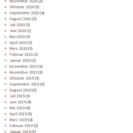
November 2020
(3)
Oktober 2020
(3)
September 2020
(4)
August 2020
(3)
Juli 2020
(3)
Juni 2020
(2)
Mai 2020
(3)
April 2020
(2)
März 2020
(3)
Februar 2020
(2)
Januar 2020
(2)
Dezember 2019
(3)
November 2019
(3)
Oktober 2019
(3)
September 2019
(3)
August 2019
(3)
Juli 2019
(3)
Juni 2019
(4)
Mai 2019
(4)
April 2019
(5)
März 2019
(4)
Februar 2019
(3)
Januar 2019
(5)