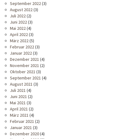
September 2022
(3)
August 2022
(3)
Juli 2022
(2)
Juni 2022
(3)
Mai 2022
(4)
April 2022
(3)
März 2022
(5)
Februar 2022
(3)
Januar 2022
(3)
Dezember 2021
(4)
November 2021
(2)
Oktober 2021
(3)
September 2021
(4)
August 2021
(3)
Juli 2021
(4)
Juni 2021
(2)
Mai 2021
(3)
April 2021
(2)
März 2021
(4)
Februar 2021
(2)
Januar 2021
(3)
Dezember 2020
(4)