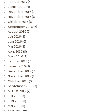
Februar 2017
(5)
Januar 2017
(6)
Dezember 2016
(7)
November 2016
(6)
Oktober 2016
(6)
September 2016
(6)
August 2016
(6)
Juli 2016
(8)
Juni 2016
(6)
Mai 2016
(8)
April 2016
(9)
März 2016
(7)
Februar 2016
(7)
Januar 2016
(8)
Dezember 2015
(7)
November 2015
(8)
Oktober 2015
(9)
September 2015
(7)
August 2015
(7)
Juli 2015
(7)
Juni 2015
(8)
Mai 2015
(8)
April 2015
(8)