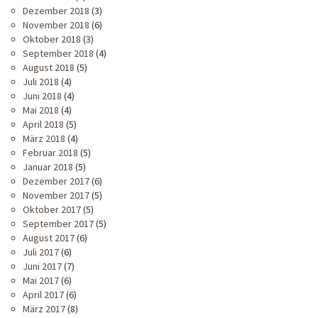
Dezember 2018
(3)
November 2018
(6)
Oktober 2018
(3)
September 2018
(4)
August 2018
(5)
Juli 2018
(4)
Juni 2018
(4)
Mai 2018
(4)
April 2018
(5)
März 2018
(4)
Februar 2018
(5)
Januar 2018
(5)
Dezember 2017
(6)
November 2017
(5)
Oktober 2017
(5)
September 2017
(5)
August 2017
(6)
Juli 2017
(6)
Juni 2017
(7)
Mai 2017
(6)
April 2017
(6)
März 2017
(8)