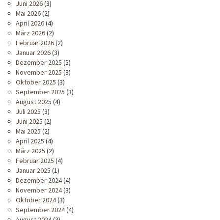
Juni 2026
(3)
Mai 2026
(2)
April 2026
(4)
März 2026
(2)
Februar 2026
(2)
Januar 2026
(3)
Dezember 2025
(5)
November 2025
(3)
Oktober 2025
(3)
September 2025
(3)
August 2025
(4)
Juli 2025
(3)
Juni 2025
(2)
Mai 2025
(2)
April 2025
(4)
März 2025
(2)
Februar 2025
(4)
Januar 2025
(1)
Dezember 2024
(4)
November 2024
(3)
Oktober 2024
(3)
September 2024
(4)
August 2024
(3)