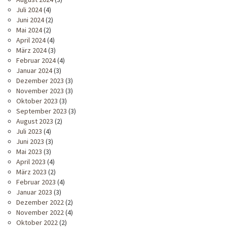
Juli 2024
(4)
Juni 2024
(2)
Mai 2024
(2)
April 2024
(4)
März 2024
(3)
Februar 2024
(4)
Januar 2024
(3)
Dezember 2023
(3)
November 2023
(3)
Oktober 2023
(3)
September 2023
(3)
August 2023
(2)
Juli 2023
(4)
Juni 2023
(3)
Mai 2023
(3)
April 2023
(4)
März 2023
(2)
Februar 2023
(4)
Januar 2023
(3)
Dezember 2022
(2)
November 2022
(4)
Oktober 2022
(2)