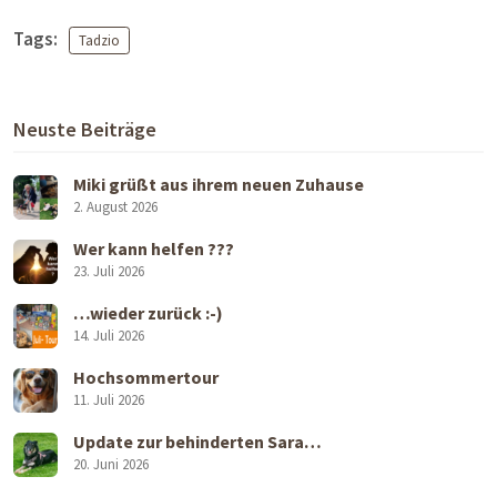
Tags:
Tadzio
Neuste Beiträge
Miki grüßt aus ihrem neuen Zuhause
2. August 2026
Wer kann helfen ???
23. Juli 2026
…wieder zurück :-)
14. Juli 2026
Hochsommertour
11. Juli 2026
Update zur behinderten Sara…
20. Juni 2026