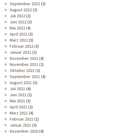
September 2022
(3)
August 2022
(3)
Juli 2022
(2)
Juni 2022
(3)
Mai 2022
(4)
April 2022
(3)
März 2022
(5)
Februar 2022
(3)
Januar 2022
(3)
Dezember 2021
(4)
November 2021
(2)
Oktober 2021
(3)
September 2021
(4)
August 2021
(3)
Juli 2021
(4)
Juni 2021
(2)
Mai 2021
(3)
April 2021
(2)
März 2021
(4)
Februar 2021
(2)
Januar 2021
(3)
Dezember 2020
(4)