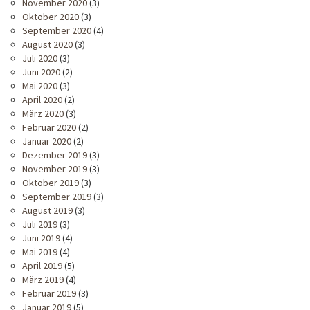
November 2020
(3)
Oktober 2020
(3)
September 2020
(4)
August 2020
(3)
Juli 2020
(3)
Juni 2020
(2)
Mai 2020
(3)
April 2020
(2)
März 2020
(3)
Februar 2020
(2)
Januar 2020
(2)
Dezember 2019
(3)
November 2019
(3)
Oktober 2019
(3)
September 2019
(3)
August 2019
(3)
Juli 2019
(3)
Juni 2019
(4)
Mai 2019
(4)
April 2019
(5)
März 2019
(4)
Februar 2019
(3)
Januar 2019
(5)