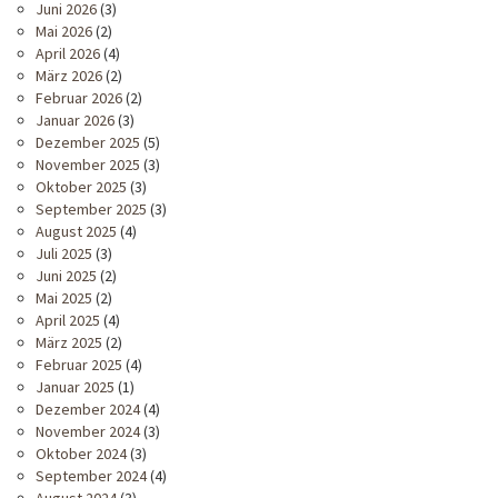
Juni 2026
(3)
Mai 2026
(2)
April 2026
(4)
März 2026
(2)
Februar 2026
(2)
Januar 2026
(3)
Dezember 2025
(5)
November 2025
(3)
Oktober 2025
(3)
September 2025
(3)
August 2025
(4)
Juli 2025
(3)
Juni 2025
(2)
Mai 2025
(2)
April 2025
(4)
März 2025
(2)
Februar 2025
(4)
Januar 2025
(1)
Dezember 2024
(4)
November 2024
(3)
Oktober 2024
(3)
September 2024
(4)
August 2024
(3)