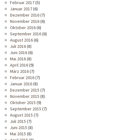
Februar 2017
(5)
Januar 2017
(6)
Dezember 2016
(7)
November 2016
(6)
Oktober 2016
(6)
September 2016
(6)
August 2016
(6)
Juli 2016
(8)
Juni 2016
(6)
Mai 2016
(8)
April 2016
(9)
März 2016
(7)
Februar 2016
(7)
Januar 2016
(8)
Dezember 2015
(7)
November 2015
(8)
Oktober 2015
(9)
September 2015
(7)
August 2015
(7)
Juli 2015
(7)
Juni 2015
(8)
Mai 2015
(8)
April 2015
(8)