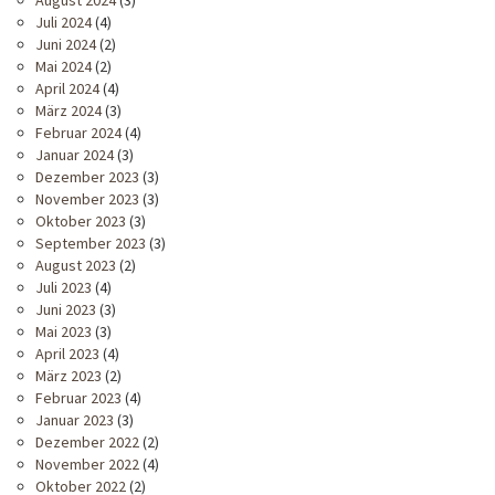
Juli 2024
(4)
Juni 2024
(2)
Mai 2024
(2)
April 2024
(4)
März 2024
(3)
Februar 2024
(4)
Januar 2024
(3)
Dezember 2023
(3)
November 2023
(3)
Oktober 2023
(3)
September 2023
(3)
August 2023
(2)
Juli 2023
(4)
Juni 2023
(3)
Mai 2023
(3)
April 2023
(4)
März 2023
(2)
Februar 2023
(4)
Januar 2023
(3)
Dezember 2022
(2)
November 2022
(4)
Oktober 2022
(2)