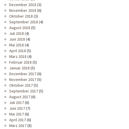
Dezember 2018
(3)
November 2018
(6)
Oktober 2018
(3)
September 2018
(4)
August 2018
(5)
Juli 2018
(4)
Juni 2018
(4)
Mai 2018
(4)
April 2018
(5)
März 2018
(4)
Februar 2018
(5)
Januar 2018
(5)
Dezember 2017
(6)
November 2017
(5)
Oktober 2017
(5)
September 2017
(5)
August 2017
(6)
Juli 2017
(6)
Juni 2017
(7)
Mai 2017
(6)
April 2017
(6)
März 2017
(8)