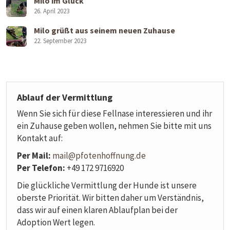
Milo im Glück
26. April 2023
Milo grüßt aus seinem neuen Zuhause
22. September 2023
Ablauf der Vermittlung
Wenn Sie sich für diese Fellnase interessieren und ihr
ein Zuhause geben wollen, nehmen Sie bitte mit uns
Kontakt auf:
Per Mail:
mail@pfotenhoffnung.de
Per Telefon:
+49 172 9716920
Die glückliche Vermittlung der Hunde ist unsere
oberste Priorität. Wir bitten daher um Verständnis,
dass wir auf einen klaren Ablaufplan bei der
Adoption Wert legen.