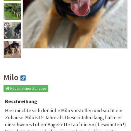
Milo
Hat ein neues Zuhause
Beschreibung
Hier möchte sich der liebe Milo vorstellen und sucht ein
Zuhause: Milo ist 5 Jahre alt. Diese 5 Jahre lang, hatte er
ein schweres Leben: Angekettet auf einem ( bewohnten !)