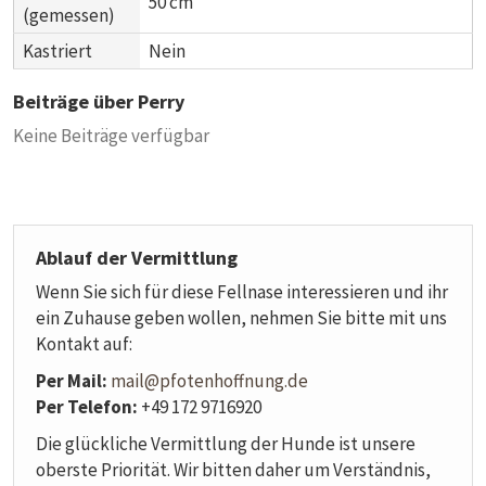
50 cm
(gemessen)
Kastriert
Nein
Beiträge über Perry
Keine Beiträge verfügbar
Ablauf der Vermittlung
Wenn Sie sich für diese Fellnase interessieren und ihr
ein Zuhause geben wollen, nehmen Sie bitte mit uns
Kontakt auf:
Per Mail:
mail@pfotenhoffnung.de
Per Telefon:
+49 172 9716920
Die glückliche Vermittlung der Hunde ist unsere
oberste Priorität. Wir bitten daher um Verständnis,