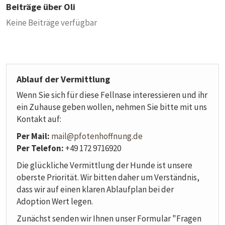
Beiträge über Oli
Keine Beiträge verfügbar
Ablauf der Vermittlung
Wenn Sie sich für diese Fellnase interessieren und ihr
ein Zuhause geben wollen, nehmen Sie bitte mit uns
Kontakt auf:
Per Mail:
mail@pfotenhoffnung.de
Per Telefon:
+49 172 9716920
Die glückliche Vermittlung der Hunde ist unsere
oberste Priorität. Wir bitten daher um Verständnis,
dass wir auf einen klaren Ablaufplan bei der
Adoption Wert legen.
Zunächst senden wir Ihnen unser Formular "Fragen