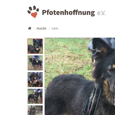
Hunde
Leni